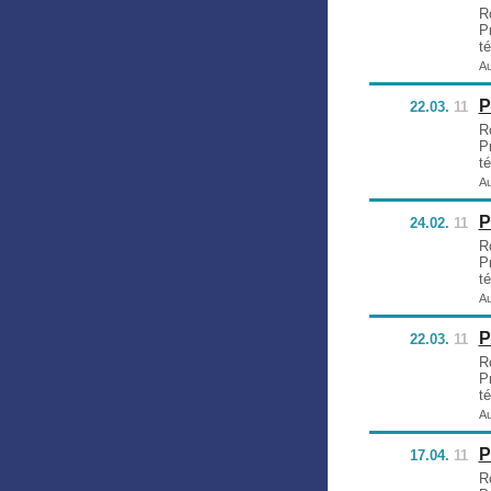
R
P
t
Au
P
22.03.
11
R
P
té
Au
P
24.02.
11
R
P
t
Au
P
22.03.
11
R
P
t
Au
P
17.04.
11
R