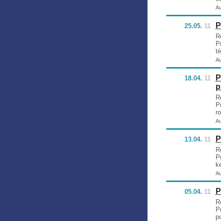
Au
P
25.05.
11
R
P
t
Au
P
18.04.
11
p
R
P
r
Au
P
13.04.
11
R
P
k
Au
P
05.04.
11
R
P
p