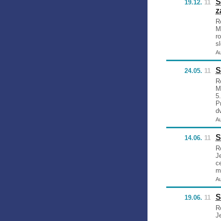
S
19.12.
11
z
R
M
r
s
Au
S
24.05.
11
R
M
5
P
dv
Au
S
14.06.
11
R
J
c
m
Au
S
19.06.
11
R
J