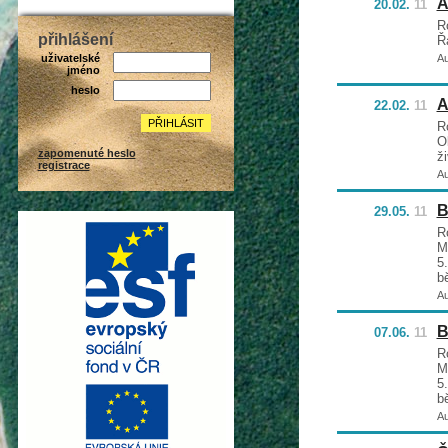
A
20.02.
11
R
přihlášení
Ř
uživatelské
Au
jméno
heslo
A
22.02.
11
R
O
zapomenuté heslo
ži
registrace
Au
B
29.05.
11
R
M
5
b
Au
B
07.06.
11
R
M
5
b
Au