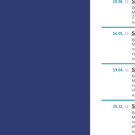
S
19.06.
11
R
M
Z
Au
S
16.05.
11
R
M
n
v
Au
S
19.04.
11
R
Ma
r
sl
Au
S
20.11.
11
R
Ma
r
p
Au