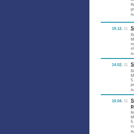
R
pr
Au
S
19.12.
11
R
M
r
s
Au
S
14.02.
11
R
M
5
p
Au
S
10.04.
11
p
R
M
5
cv
Au