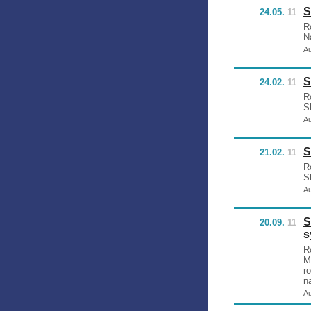
S
24.05.
11
R
Ná
Au
S
24.02.
11
R
S
Au
S
21.02.
11
R
S
Au
S
20.09.
11
s
R
M
r
n
Au