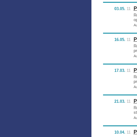
P
03.05.
11
R
o
Au
P
16.05.
11
R
p
Au
P
17.03.
11
R
p
Au
P
21.03.
11
R
s
Au
P
10.04.
11