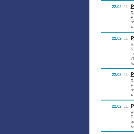
P
22.02.
11
R
P
p
Au
P
22.02.
11
R
N
k
v
Au
P
22.02.
11
R
P
p
Au
P
22.02.
11
R
P
p
Au