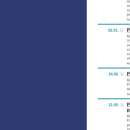
r
m
v
p
Au
P
02.01.
12
R
V
v
v
v
v
Au
P
24.06.
11
R
P
t
Au
P
21.05.
11
p
R
P
p
s