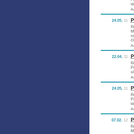
t
Au
P
24.05.
11
R
Ma
r
čl
Au
P
22.04.
11
R
P
s
Au
P
24.05.
11
R
P
t
Au
P
07.02.
12
R
M