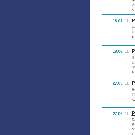
p
Au
P
18.04.
11
R
Ur
Au
P
19.06.
11
R
U
o
Au
P
27.05.
11
R
P
Au
P
27.05.
11
R
P
o
Au