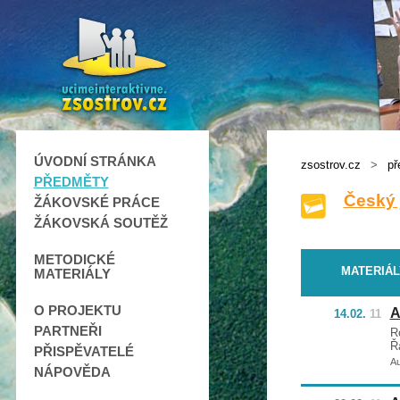
ÚVODNÍ STRÁNKA
zsostrov.cz
>
př
PŘEDMĚTY
Český 
ŽÁKOVSKÉ PRÁCE
ŽÁKOVSKÁ SOUTĚŽ
METODICKÉ
MATERIÁL
MATERIÁLY
O PROJEKTU
A
14.02.
11
PARTNEŘI
R
Ř
PŘISPĚVATELÉ
Au
NÁPOVĚDA